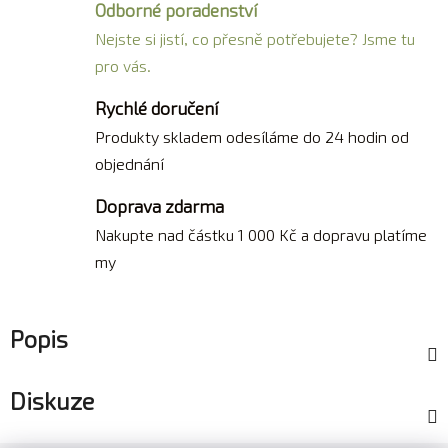
Odborné poradenství
Nejste si jistí, co přesně potřebujete? Jsme tu
pro vás.
Rychlé doručení
Produkty skladem odesíláme do 24 hodin od
objednání
Doprava zdarma
Nakupte nad částku 1 000 Kč a dopravu platíme
my
Popis
Diskuze