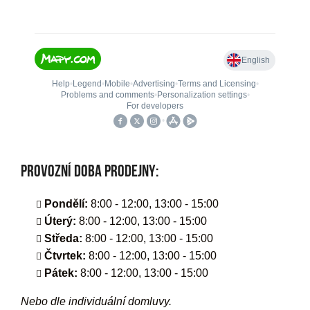
Provozní doba prodejny:
Pondělí:
8:00 - 12:00, 13:00 - 15:00
Úterý:
8:00 - 12:00, 13:00 - 15:00
Středa:
8:00 - 12:00, 13:00 - 15:00
Čtvrtek:
8:00 - 12:00, 13:00 - 15:00
Pátek:
8:00 - 12:00, 13:00 - 15:00
Nebo dle individuální domluvy.