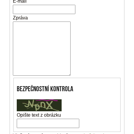
E-mail
Zpráva
Bezpečnostní kontrola
Opište text z obrázku