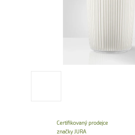
Certifikovaný prodejce
značky JURA