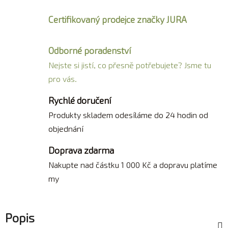
Certifikovaný prodejce značky JURA
Odborné poradenství
Nejste si jistí, co přesně potřebujete? Jsme tu
pro vás.
Rychlé doručení
Produkty skladem odesíláme do 24 hodin od
objednání
Doprava zdarma
Nakupte nad částku 1 000 Kč a dopravu platíme
my
Popis