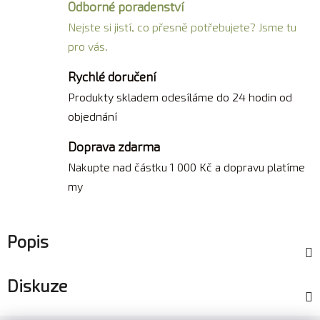
Odborné poradenství
Nejste si jistí, co přesně potřebujete? Jsme tu
pro vás.
Rychlé doručení
Produkty skladem odesíláme do 24 hodin od
objednání
Doprava zdarma
Nakupte nad částku 1 000 Kč a dopravu platíme
my
Popis
Diskuze