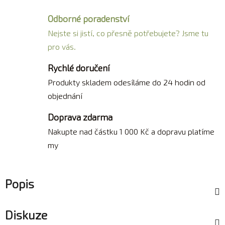
Odborné poradenství
Nejste si jistí, co přesně potřebujete? Jsme tu
pro vás.
Rychlé doručení
Produkty skladem odesíláme do 24 hodin od
objednání
Doprava zdarma
Nakupte nad částku 1 000 Kč a dopravu platíme
my
Popis
Diskuze