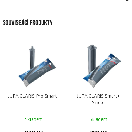
Související produkty
JURA CLARIS Pro Smart+
JURA CLARIS Smart+
Single
Skladem
Skladem