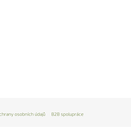
chrany osobních údajů
B2B spolupráce